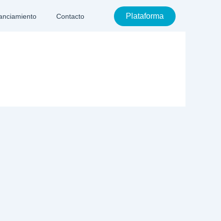
Plataforma
anciamiento
Contacto