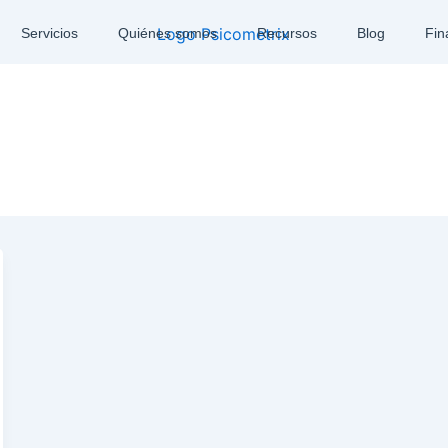
Servicios
Quiénes somos
Recursos
Blog
Fin