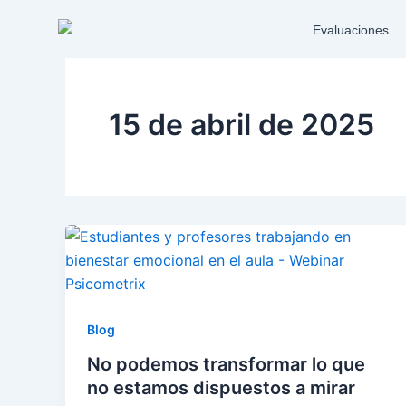
Ir
Evaluaciones
al
contenido
15 de abril de 2025
Blog
No podemos transformar lo que
no estamos dispuestos a mirar