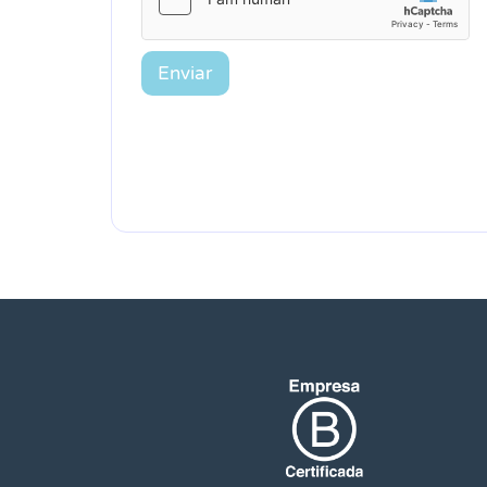
Enviar