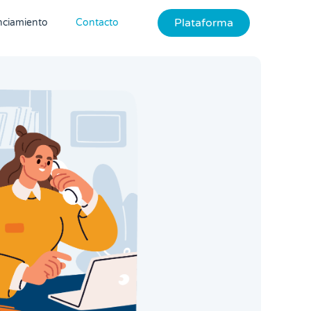
Plataforma
nciamiento
Contacto