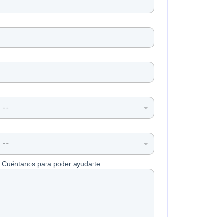
 --
? Cuéntanos para poder ayudarte