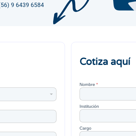
(56) 9 6439 6584
Cotiza aquí
Nombre
*
Nombre
Institución
Cargo