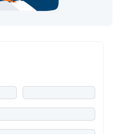
Apellidos