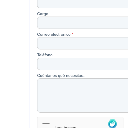
Cargo
Correo electrónico
*
Teléfono
Cuéntanos qué necesitas...