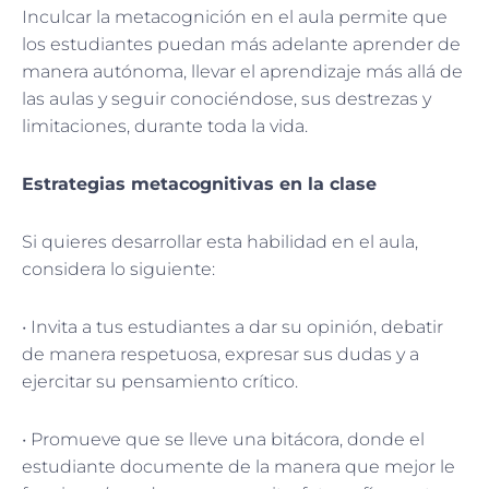
Inculcar la metacognición en el aula permite que
los estudiantes puedan más adelante aprender de
manera autónoma, llevar el aprendizaje más allá de
las aulas y seguir conociéndose, sus destrezas y
limitaciones, durante toda la vida.
Estrategias metacognitivas en la clase
Si quieres desarrollar esta habilidad en el aula,
considera lo siguiente:
• Invita a tus estudiantes a dar su opinión, debatir
de manera respetuosa, expresar sus dudas y a
ejercitar su pensamiento crítico.
• Promueve que se lleve una bitácora, donde el
estudiante documente de la manera que mejor le