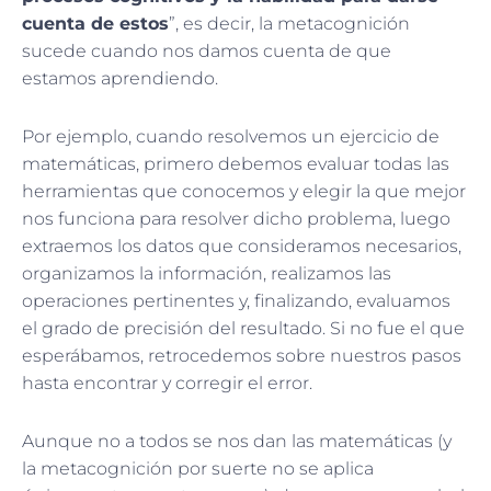
cuenta de estos
”, es decir, la metacognición
sucede cuando nos damos cuenta de que
estamos aprendiendo.
Por ejemplo, cuando resolvemos un ejercicio de
matemáticas, primero debemos evaluar todas las
herramientas que conocemos y elegir la que mejor
nos funciona para resolver dicho problema, luego
extraemos los datos que consideramos necesarios,
organizamos la información, realizamos las
operaciones pertinentes y, finalizando, evaluamos
el grado de precisión del resultado. Si no fue el que
esperábamos, retrocedemos sobre nuestros pasos
hasta encontrar y corregir el error.
Aunque no a todos se nos dan las matemáticas (y
la metacognición por suerte no se aplica