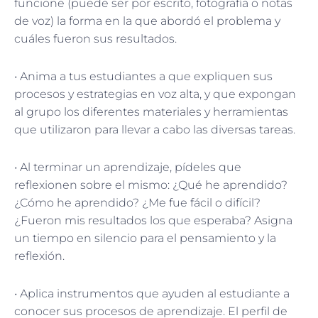
funcione (puede ser por escrito, fotografía o notas
de voz) la forma en la que abordó el problema y
cuáles fueron sus resultados.
• Anima a tus estudiantes a que expliquen sus
procesos y estrategias en voz alta, y que expongan
al grupo los diferentes materiales y herramientas
que utilizaron para llevar a cabo las diversas tareas.
• Al terminar un aprendizaje, pídeles que
reflexionen sobre el mismo: ¿Qué he aprendido?
¿Cómo he aprendido? ¿Me fue fácil o difícil?
¿Fueron mis resultados los que esperaba? Asigna
un tiempo en silencio para el pensamiento y la
reflexión.
• Aplica instrumentos que ayuden al estudiante a
conocer sus procesos de aprendizaje. El perfil de