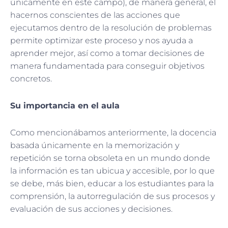
únicamente en este campo), de manera general, el
hacernos conscientes de las acciones que
ejecutamos dentro de la resolución de problemas
permite optimizar este proceso y nos ayuda a
aprender mejor, así como a tomar decisiones de
manera fundamentada para conseguir objetivos
concretos.
Su importancia en el aula
Como mencionábamos anteriormente, la docencia
basada únicamente en la memorización y
repetición se torna obsoleta en un mundo donde
la información es tan ubicua y accesible, por lo que
se debe, más bien, educar a los estudiantes para la
comprensión, la autorregulación de sus procesos y
evaluación de sus acciones y decisiones.