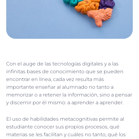
Con el auge de las tecnologías digitales y a las
infinitas bases de conocimiento que se pueden
encontrar en línea, cada vez resulta más
importante enseñar al alumnado no tanto a
memorizar o a retener la información, sino a pensar
y discernir por él mismo: a aprender a aprender.
El uso de habilidades metacognitivas permite al
estudiante conocer sus propios procesos, qué
materias se les facilitan y cuáles no tanto, qué los