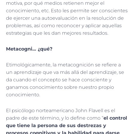
motiva, por qué medios retienen mejor el
conocimiento, etc. Esto les permite ser conscientes
de ejercer una autoevaluación en la resolución de
problemas, así como reconocer y aplicar aquellas
estrategias que les dan mejores resultados.
Metacogni… ¿qué?
Etimológicamente, la metacognición se refiere a
un aprendizaje que va más allá del aprendizaje, se
da cuando el concepto se hace consciente y
ganamos conocimiento sobre nuestro propio
conocimiento.
El psicólogo norteamericano John Flavell es el
padre de este término, y lo define como “
el control
que tiene la persona de sus destrezas y
procesos cognitivos y la habilidad para darse