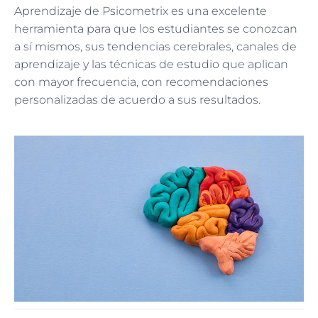
Aprendizaje de Psicometrix es una excelente
herramienta para que los estudiantes se conozcan
a sí mismos, sus tendencias cerebrales, canales de
aprendizaje y las técnicas de estudio que aplican
con mayor frecuencia, con recomendaciones
personalizadas de acuerdo a sus resultados.