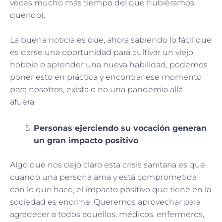
veces mucho más tiempo del que hubiéramos
querido).
La buena noticia es que, ahora sabiendo lo fácil que
es darse una oportunidad para cultivar un viejo
hobbie o aprender una nueva habilidad, podemos
poner esto en práctica y encontrar ese momento
para nosotros, exista o no una pandemia allá
afuera.
Personas ejerciendo su vocación generan
un gran impacto positivo
Algo que nos dejó claro esta crisis sanitaria es que
cuando una persona ama y está comprometida
con lo que hace, el impacto positivo que tiene en la
sociedad es enorme. Queremos aprovechar para
agradecer a todos aquéllos, médicos, enfermeros,