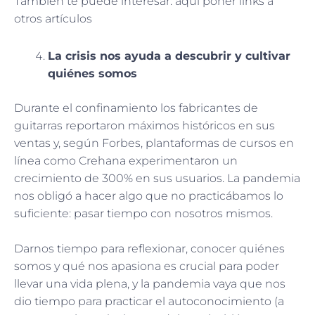
También te puede interesar: aquí poner links a
otros artículos
La crisis nos ayuda a descubrir y cultivar
quiénes somos
Durante el confinamiento los fabricantes de
guitarras reportaron máximos históricos en sus
ventas y, según Forbes, plantaformas de cursos en
línea como Crehana experimentaron un
crecimiento de 300% en sus usuarios. La pandemia
nos obligó a hacer algo que no practicábamos lo
suficiente: pasar tiempo con nosotros mismos.
Darnos tiempo para reflexionar, conocer quiénes
somos y qué nos apasiona es crucial para poder
llevar una vida plena, y la pandemia vaya que nos
dio tiempo para practicar el autoconocimiento (a