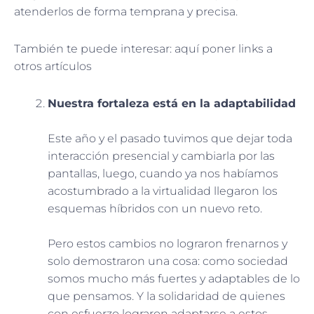
atenderlos de forma temprana y precisa.
También te puede interesar: aquí poner links a
otros artículos
Nuestra fortaleza está en la adaptabilidad
Este año y el pasado tuvimos que dejar toda
interacción presencial y cambiarla por las
pantallas, luego, cuando ya nos habíamos
acostumbrado a la virtualidad llegaron los
esquemas híbridos con un nuevo reto.
Pero estos cambios no lograron frenarnos y
solo demostraron una cosa: como sociedad
somos mucho más fuertes y adaptables de lo
que pensamos. Y la solidaridad de quienes
con esfuerzo lograron adaptarse a estos