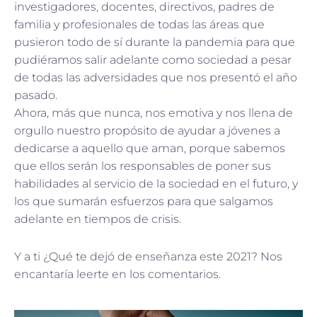
investigadores, docentes, directivos, padres de
familia y profesionales de todas las áreas que
pusieron todo de sí durante la pandemia para que
pudiéramos salir adelante como sociedad a pesar
de todas las adversidades que nos presentó el año
pasado.
Ahora, más que nunca, nos emotiva y nos llena de
orgullo nuestro propósito de ayudar a jóvenes a
dedicarse a aquello que aman, porque sabemos
que ellos serán los responsables de poner sus
habilidades al servicio de la sociedad en el futuro, y
los que sumarán esfuerzos para que salgamos
adelante en tiempos de crisis.
Y a ti ¿Qué te dejó de enseñanza este 2021? Nos
encantaría leerte en los comentarios.