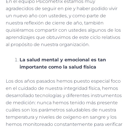
En el equipo Psicometrix estamos muy
agradecidos de seguir en pie y haber podido vivir
un nuevo año con ustedes, y como parte de
nuestra reflexión de cierre de año, también
quisiéramos compartir con ustedes algunos de los
aprendizajes que obtuvimos de este ciclo relativos
al propósito de nuestra organización.
La salud mental y emocional es tan
importante como la salud física
Los dos años pasados hemos puesto especial foco
en el cuidado de nuestra integridad física, hemos
desarrollado tecnologías y diferentes instrumentos
de medición: nunca hemos tenido más presente
cuáles son los parámetros saludables de nuestra
temperatura y niveles de oxígeno en sangre y los
hemos monitoreado constantemente para verificar