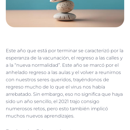
Este año que está por terminar se caracterizó por la
esperanza de la vacunación, el regreso a las calles y
a la “nueva normalidad”. Este año se marcó por el
anhelado regreso a las aulas y el volver a reunirnos
con nuestros seres queridos, trayéndonos de
regreso mucho de lo que el virus nos había
arrebatado. Sin embargo, eso no significa que haya
sido un año sencillo, el 2021 trajo consigo
numerosos retos, pero esto también implicó
muchos nuevos aprendizajes.