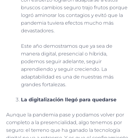
bruscos cambios seguro trajo frutos porque
logró aminorar los contagios y evitó que la
pandemia tuviera efectos mucho más
devastadores.
Este año demostramos que ya sea de
manera digital, presencial o híbrida,
podemos seguir adelante, seguir
aprendiendo y seguir creciendo. La
adaptabilidad es una de nuestras más
grandes fortalezas.
La digitalización llegó para quedarse
Aunque la pandemia pase y podamos volver por
completo a la presencialidad, algo tenemos por
seguro: el terreno que ha ganado la tecnología
digital no va a retraerse. Y es que el confinamiento