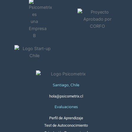
Santiago, Chile
hola@psicometrix.cl
Evaluaciones
Perfil de Aprendizaje
Test de Autoconocimiento