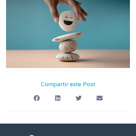
Compartir este Post