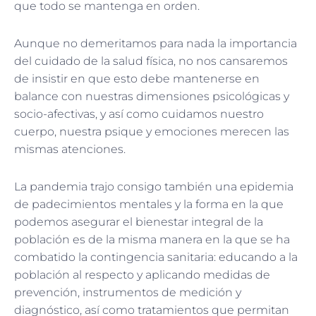
que todo se mantenga en orden.
Aunque no demeritamos para nada la importancia
del cuidado de la salud física, no nos cansaremos
de insistir en que esto debe mantenerse en
balance con nuestras dimensiones psicológicas y
socio-afectivas, y así como cuidamos nuestro
cuerpo, nuestra psique y emociones merecen las
mismas atenciones.
La pandemia trajo consigo también una epidemia
de padecimientos mentales y la forma en la que
podemos asegurar el bienestar integral de la
población es de la misma manera en la que se ha
combatido la contingencia sanitaria: educando a la
población al respecto y aplicando medidas de
prevención, instrumentos de medición y
diagnóstico, así como tratamientos que permitan