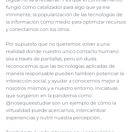
fungió como catalizador para algo que ya era
inminente, la popularización de las tecnologías de
la información como medio para optimizar recursos
y conectarnos con los otros.
Por supuesto que no queremos volver a una
realidad donde nuestro único contacto humano
sea a través de pantallas, pero sin duda
reconocemos que las tecnologías aplicadas de
manera responsable pueden también potenciar la
interacción social, y ayudar a conocernos mejor a
nosotros mismos y a nuestro entorno. Iniciativas
que surgieron en la pandemia como
@nosequeestudiar son un ejemplo de cómo la
virtualidad puede acercarnos, intercambiar
experiencias y nutrir nuestra percepción.