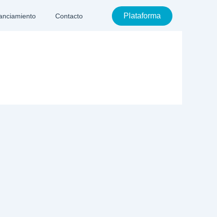
Plataforma
anciamiento
Contacto