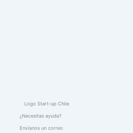
¿Necesitas ayuda?
Envíanos un correo