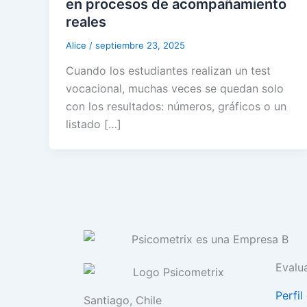
en procesos de acompañamiento
reales
Alice
/
septiembre 23, 2025
Cuando los estudiantes realizan un test
vocacional, muchas veces se quedan solo
con los resultados: números, gráficos o un
listado […]
Evalu
Perfil
Santiago, Chile