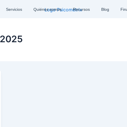
Servicios
Quiénes somos
Recursos
Blog
Fin
 2025