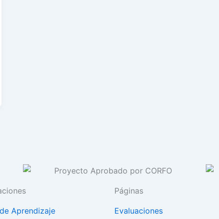
aciones
Páginas
 de Aprendizaje
Evaluaciones