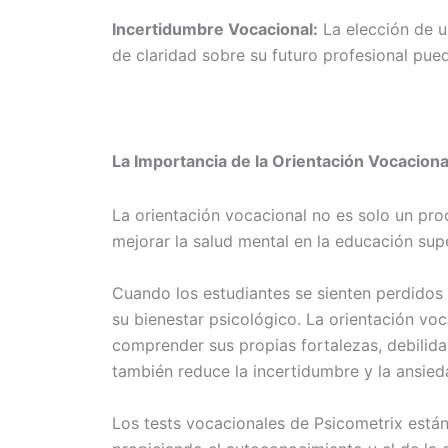
Incertidumbre Vocacional:
La elección de un
de claridad sobre su futuro profesional puede
La Importancia de la Orientación Vocaciona
La orientación vocacional no es solo un proc
mejorar la salud mental en la educación supe
Cuando los estudiantes se sienten perdidos 
su bienestar psicológico. La orientación vo
comprender sus propias fortalezas, debilida
también reduce la incertidumbre y la ansie
Los tests vocacionales de Psicometrix están 