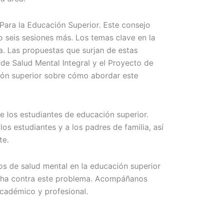
Para la Educación Superior. Este consejo
 seis sesiones más. Los temas clave en la
a. Las propuestas que surjan de estas
 de Salud Mental Integral y el Proyecto de
ión superior sobre cómo abordar este
 los estudiantes de educación superior.
os estudiantes y a los padres de familia, así
te.
s de salud mental en la educación superior
ucha contra este problema. Acompáñanos
académico y profesional.