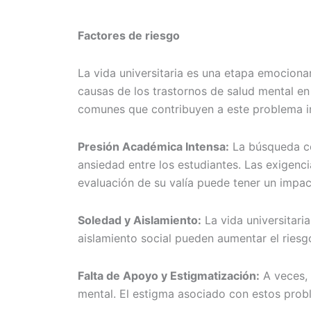
Factores de riesgo
La vida universitaria es una etapa emociona
causas de los trastornos de salud mental e
comunes que contribuyen a este problema i
Presión Académica Intensa:
La búsqueda con
ansiedad entre los estudiantes. Las exigen
evaluación de su valía puede tener un impac
Soledad y Aislamiento:
La vida universitaria
aislamiento social pueden aumentar el riesg
Falta de Apoyo y Estigmatización:
A veces, 
mental. El estigma asociado con estos prob