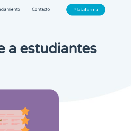
Plataforma
nciamiento
Contacto
a estudiantes