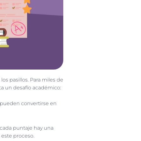
los pasillos. Para miles de
ta un desafío académico:
ro pueden convertirse en
 cada puntaje hay una
 este proceso.