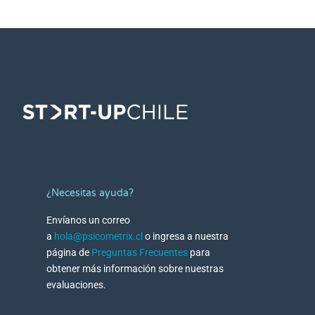
¿Necesitas ayuda?
Envíanos un correo
a
hola@psicometrix.cl
o ingresa a nuestra
página de
Preguntas Frecuentes
para
obtener más información sobre nuestras
evaluaciones.